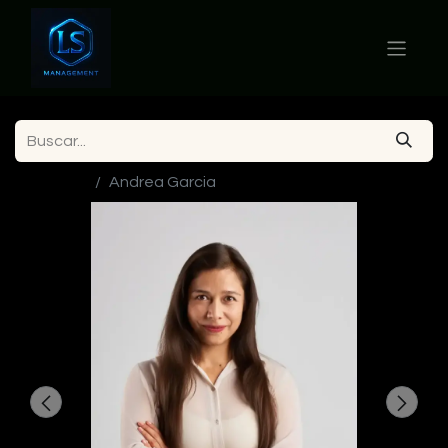
Ver todos
Andrea Garcia