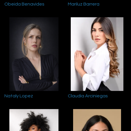
Obeida Benavides
Mariluz Barrera
Nataly Lopez
Claudia Arciniegas