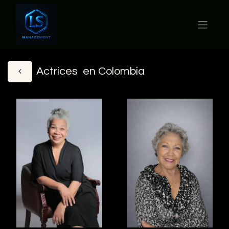
Actrices en Colombia