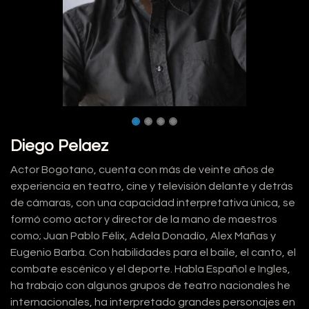
Diego Pelaez
Actor Bogotano, cuenta con más de veinte años de
experiencia en teatro, cine y televisión delante y detrás
de cámaras, con una capacidad interpretativa única, se
formó como actor y director de la mano de maestros
como; Juan Pablo Félix, Adela Donadío, Alex Mañas y
Eugenio Barba. Con habilidades para el baile, el canto, el
combate escénico y el deporte. Habla Español e Ingles,
ha trabajo con algunos grupos de teatro nacionales he
internacionales, ha interpretado grandes personajes en