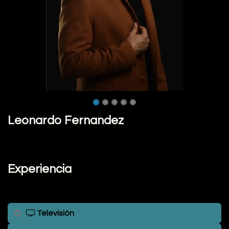
Leonardo Fernandez
Experiencia
Televisión