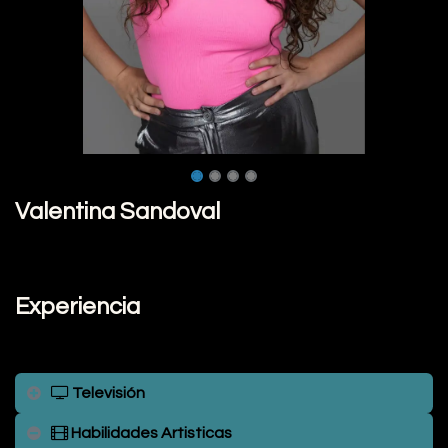
Valentina Sandoval
Experiencia
Televisión
Habilidades Artisticas