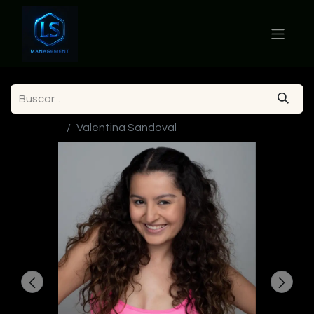
Ver todos
Valentina Sandoval